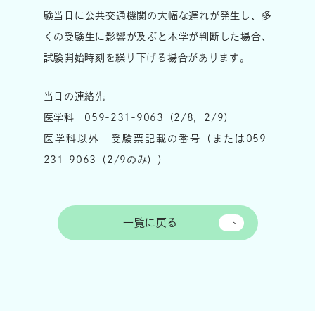
験当日に公共交通機関の大幅な遅れが発生し、多
くの受験生に影響が及ぶと本学が判断した場合、
試験開始時刻を繰り下げる場合があります。
当日の連絡先
医学科 059-231-9063（2/8，2/9）
医学科以外 受験票記載の番号（または059-
231-9063（2/9のみ））
一覧に戻る