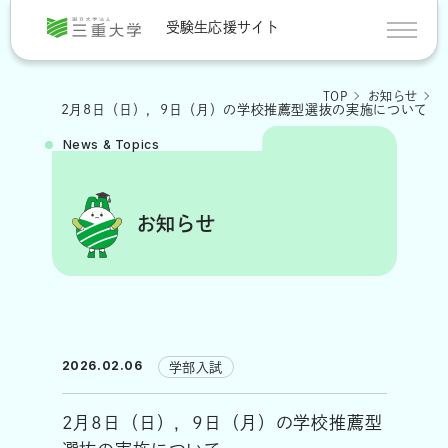
三重大学
受験生応援サイト
TOP
お知らせ
2月8日（日），9日（月）の学校推薦型選抜の実施について
News & Topics
お知らせ
2026.02.06
学部入試
2月8日（日），9日（月）の学校推薦型